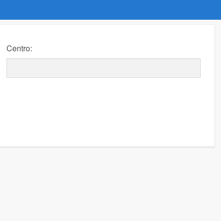
Centro: