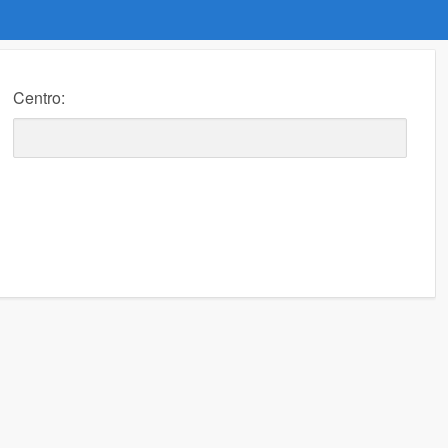
Centro: