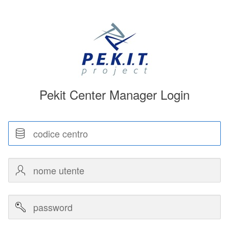
Pekit Center Manager Login
Codice
centro
Nome
utente
Password