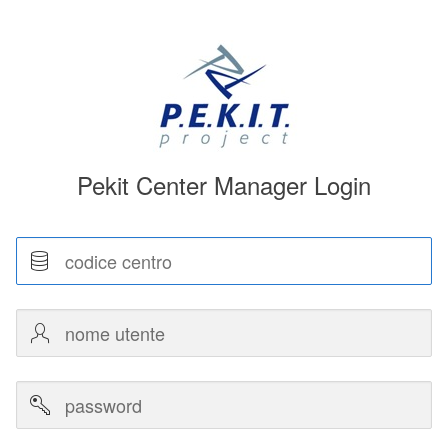
Pekit Center Manager Login
Codice
centro
Nome
utente
Password