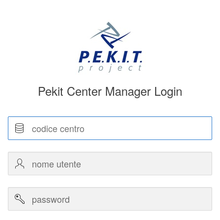
Pekit Center Manager Login
Codice
centro
Nome
utente
Password